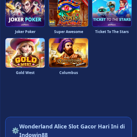
Joker Poker
Super Awesome
Ticket To The Stars
Gold West
Columbus
Wonderland Alice Slot Gacor Hari Ini di
⚙️
Indowin88