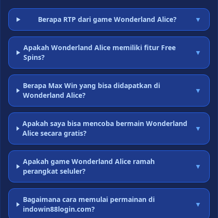
Berapa RTP dari game Wonderland Alice?
▼
Apakah Wonderland Alice memiliki fitur Free
▼
Spins?
Berapa Max Win yang bisa didapatkan di
▼
Wonderland Alice?
Apakah saya bisa mencoba bermain Wonderland
▼
Alice secara gratis?
Apakah game Wonderland Alice ramah
▼
perangkat seluler?
Bagaimana cara memulai permainan di
▼
indowin88login.com?