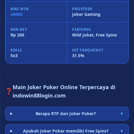
MAX WIN
PROVIDER
x6000
Joker Gaming
MIN BET
FEATURES
Rp 200
Wild Joker, Free Spins
REELS
HIT FREQUENCY
5x3
31.5%
Main Joker Poker Online Terpercaya di
❓
indowin88login.com
Berapa RTP dari Joker Poker?
▼
Apakah Joker Poker memiliki Free Spins?
▼