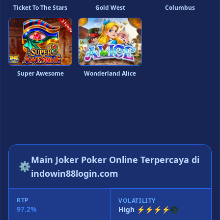
Ticket To The Stars
Gold West
Columbus
Super Awesome
Wonderland Alice
Main Joker Poker Online Terpercaya di
⚙️
indowin88login.com
RTP
VOLATILITY
97.2%
High ⚡⚡⚡⚡🌑