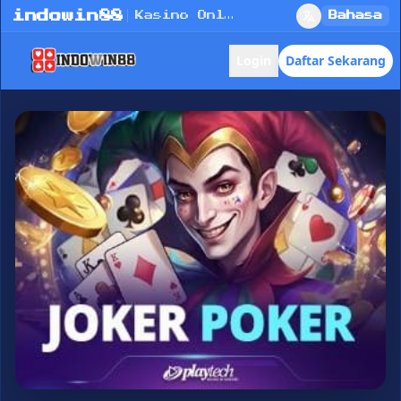
indowin88
Kasino Online Terbaik
Bahasa
Login
Daftar Sekarang