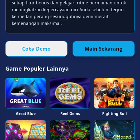
setiap fitur bonus dan pelajari ritme permainan untuk
meningkatkan kepercayaan diri Anda sebelum terjun
ke medan perang sesungguhnya demi meraih
kemenangan maksimal.
Coba Demo
Main Sekarang
Game Populer Lainnya
Great Blue
Reel Gems
Fighting Bull