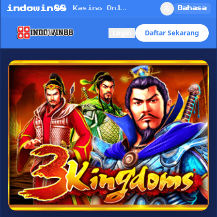
indowin88
Kasino Online Terbaik
Bahasa
Login
Daftar Sekarang